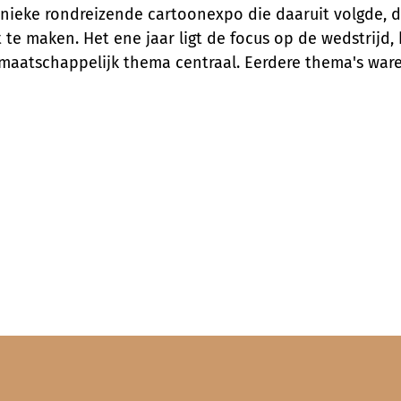
 unieke rondreizende cartoonexpo die daaruit volgde,
 te maken. Het ene jaar ligt de focus op de wedstrijd,
maatschappelijk thema centraal. Eerdere thema's ware