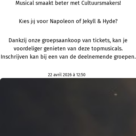
Musical smaakt beter met Cultuursmakers!
Kies jij voor Napoleon of Jekyll & Hyde?
Dankzij onze groepsaankoop van tickets, kan je
voordeliger genieten van deze topmusicals.
Inschrijven kan bij een van de deelnemende groepen.
22 avril 2026 à 12:50