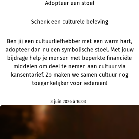
Adopteer een stoel
Schenk een culturele beleving
Ben jij een cultuurliefhebber met een warm hart,
adopteer dan nu een symbolische stoel. Met jouw
bijdrage help je mensen met beperkte financiële
middelen om deel te nemen aan cultuur via
kansentarief. Zo maken we samen cultuur nog
toegankelijker voor iedereen!
3 juin 2026 à 16:03