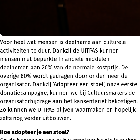
Voor heel wat mensen is deelname aan culturele
activiteiten te duur. Dankzij de UiTPAS kunnen
mensen met beperkte financiële middelen
deelnemen aan 20% van de normale kostprijs. De
overige 80% wordt gedragen door onder meer de
organisator. Dankzij ‘Adopteer een stoel’, onze eerste
donatiecampagne, kunnen we bij Cultuursmakers de
organisatorbijdrage aan het kansentarief bekostigen.
Zo kunnen we UiTPAS blijven waarmaken en hopelijk
zelfs nog verder uitbouwen.
Hoe adopteer je een stoel?