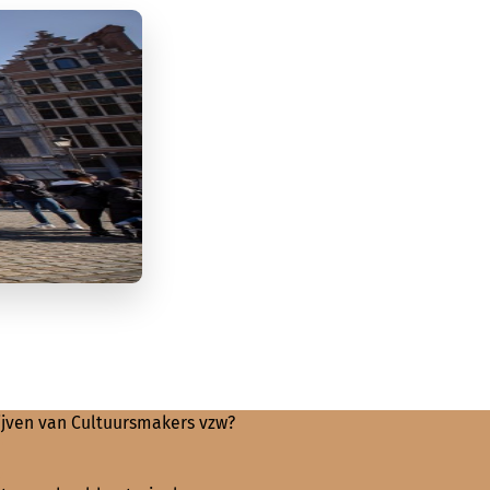
lijven van Cultuursmakers vzw?