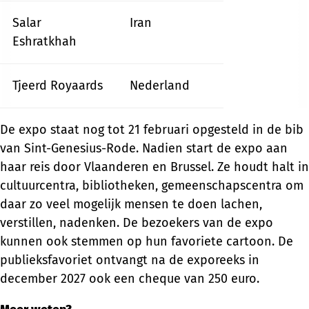
Salar
Iran
Eshratkhah
Tjeerd Royaards
Nederland
De expo staat nog tot 21 februari opgesteld in de bib
van Sint-Genesius-Rode. Nadien start de expo aan
haar reis door Vlaanderen en Brussel. Ze houdt halt in
cultuurcentra, bibliotheken, gemeenschapscentra om
daar zo veel mogelijk mensen te doen lachen,
verstillen, nadenken. De bezoekers van de expo
kunnen ook stemmen op hun favoriete cartoon. De
publieksfavoriet ontvangt na de exporeeks in
december 2027 ook een cheque van 250 euro.