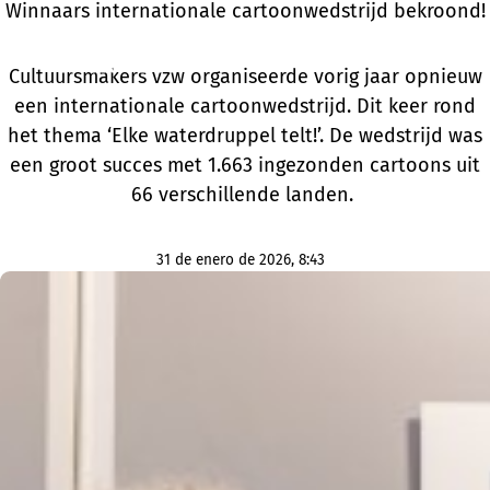
Winnaars internationale cartoonwedstrijd bekroond!
Cultuursmakers vzw organiseerde vorig jaar opnieuw
een internationale cartoonwedstrijd. Dit keer rond
het thema ‘Elke waterdruppel telt!’. De wedstrijd was
een groot succes met 1.663 ingezonden cartoons uit
66 verschillende landen.
31 de enero de 2026, 8:43