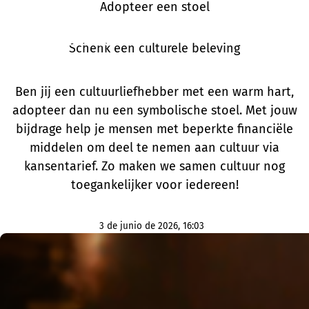
Adopteer een stoel
Schenk een culturele beleving
Ben jij een cultuurliefhebber met een warm hart,
adopteer dan nu een symbolische stoel. Met jouw
bijdrage help je mensen met beperkte financiële
middelen om deel te nemen aan cultuur via
kansentarief. Zo maken we samen cultuur nog
toegankelijker voor iedereen!
3 de junio de 2026, 16:03