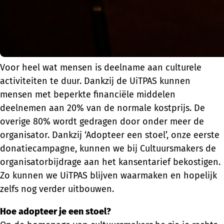
Voor heel wat mensen is deelname aan culturele
activiteiten te duur. Dankzij de UiTPAS kunnen
mensen met beperkte financiële middelen
deelnemen aan 20% van de normale kostprijs. De
overige 80% wordt gedragen door onder meer de
organisator. Dankzij ‘Adopteer een stoel’, onze eerste
donatiecampagne, kunnen we bij Cultuursmakers de
organisatorbijdrage aan het kansentarief bekostigen.
Zo kunnen we UiTPAS blijven waarmaken en hopelijk
zelfs nog verder uitbouwen.
Hoe adopteer je een stoel?