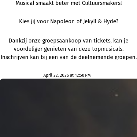
Musical smaakt beter met Cultuursmakers!
Kies jij voor Napoleon of Jekyll & Hyde?
Dankzij onze groepsaankoop van tickets, kan je
voordeliger genieten van deze topmusicals.
Inschrijven kan bij een van de deelnemende groepen.
April 22, 2026 at 12:50 PM