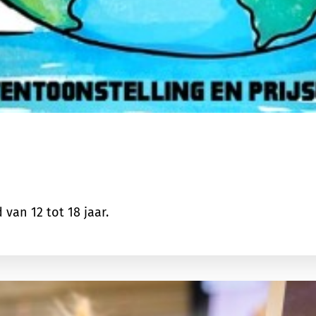
van 12 tot 18 jaar.