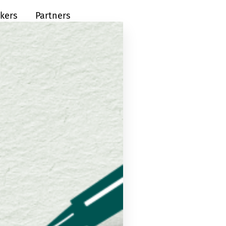
kers
Partners