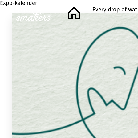
Expo-kalender
Every drop of wat
Home