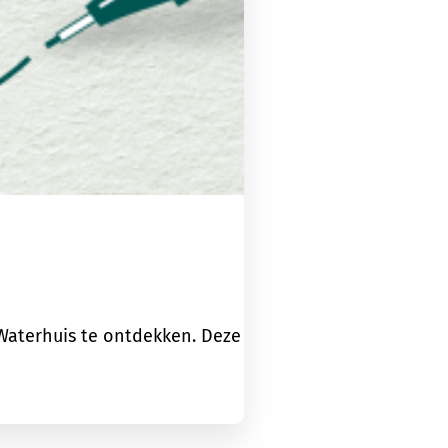
 Waterhuis te ontdekken. Deze