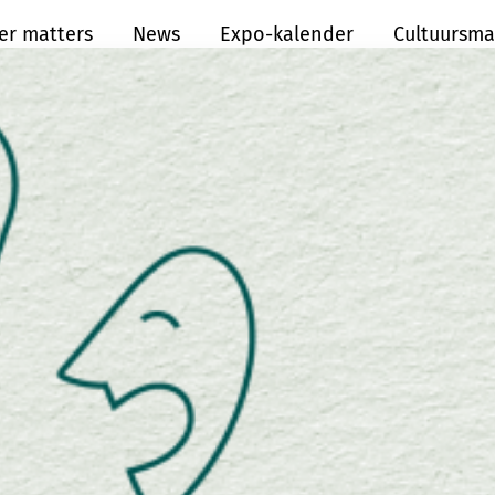
er matters
News
Expo-kalender
Cultuursma